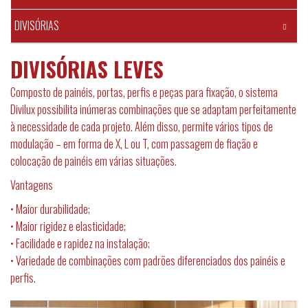
DIVISÓRIAS
DIVISÓRIAS LEVES
Composto de painéis, portas, perfis e peças para fixação, o sistema
Divilux possibilita inúmeras combinações que se adaptam perfeitamente
à necessidade de cada projeto. Além disso, permite vários tipos de
modulação – em forma de X, L ou T, com passagem de fiação e
colocação de painéis em várias situações.
Vantagens
• Maior durabilidade;
• Maior rigidez e elasticidade;
• Facilidade e rapidez na instalação;
• Variedade de combinações com padrões diferenciados dos painéis e
perfis.