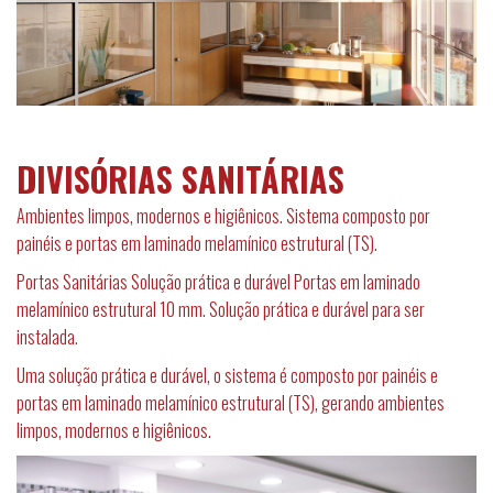
DIVISÓRIAS SANITÁRIAS
Ambientes limpos, modernos e higiênicos. Sistema composto por
painéis e portas em laminado melamínico estrutural (TS).
Portas Sanitárias Solução prática e durável Portas em laminado
melamínico estrutural 10 mm. Solução prática e durável para ser
instalada.
Uma solução prática e durável, o sistema é composto por painéis e
portas em laminado melamínico estrutural (TS), gerando ambientes
limpos, modernos e higiênicos.